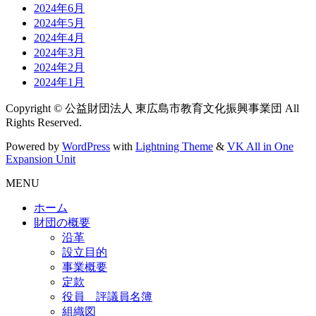
2024年6月
2024年5月
2024年4月
2024年3月
2024年2月
2024年1月
Copyright © 公益財団法人 東広島市教育文化振興事業団 All
Rights Reserved.
Powered by
WordPress
with
Lightning Theme
&
VK All in One
Expansion Unit
MENU
ホーム
財団の概要
沿革
設立目的
事業概要
定款
役員 評議員名簿
組織図