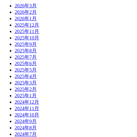
2026年3月
2026年2月
2026年1月
2025年12月
2025年11月
2025年10月
2025年9月
2025年8月
2025年7月
2025年6月
2025年5月
2025年4月
2025年3月
2025年2月
2025年1月
2024年12月
2024年11月
2024年10月
2024年9月
2024年8月
2024年7月