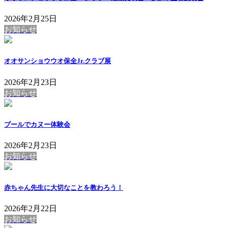
2026年2月25日
お知らせ
オオサンショウウオ保全Jr.クラブ展
2026年2月23日
お知らせ
プールでカヌー体験会
2026年2月23日
お知らせ
赤ちゃん先生に大切なことを教わろう！
2026年2月22日
お知らせ