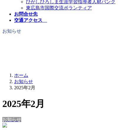
ひがしひろしま生涯学習指導者人材バンク
東広島市国際交流ボランティア
お問合せ先
交通アクセス
お知らせ
ホーム
お知らせ
2025年2月
2025年2月
お知らせ