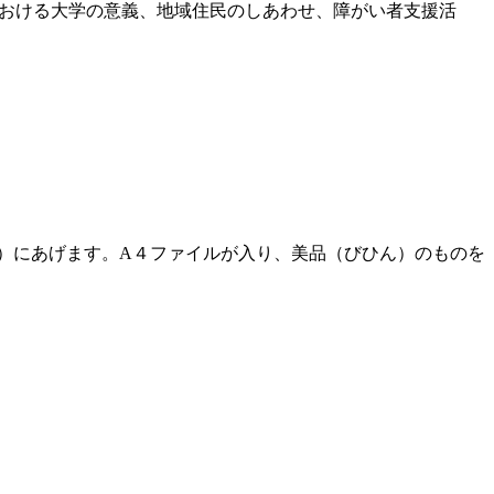
における大学の意義、地域住民のしあわせ、障がい者支援活
）にあげます。A４ファイルが入り、美品（びひん）のものを