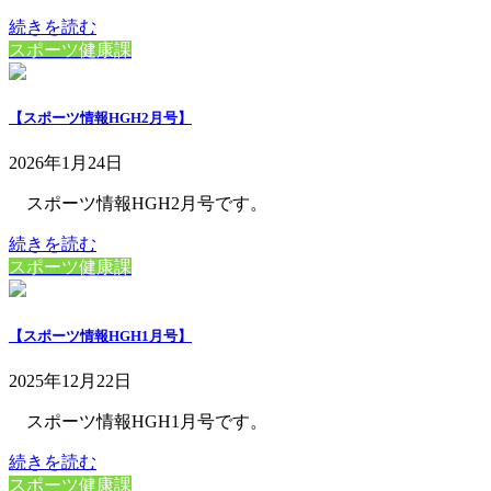
続きを読む
スポーツ健康課
【スポーツ情報HGH2月号】
2026年1月24日
スポーツ情報HGH2月号です。
続きを読む
スポーツ健康課
【スポーツ情報HGH1月号】
2025年12月22日
スポーツ情報HGH1月号です。
続きを読む
スポーツ健康課