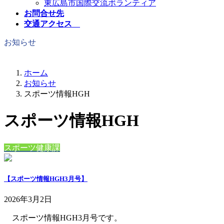
東広島市国際交流ボランティア
お問合せ先
交通アクセス
お知らせ
ホーム
お知らせ
スポーツ情報HGH
スポーツ情報HGH
スポーツ健康課
【スポーツ情報HGH3月号】
2026年3月2日
スポーツ情報HGH3月号です。