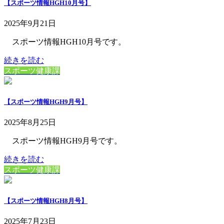
【スポーツ情報HGH10月号】
2025年9月21日
スポーツ情報HGH10月号です。
続きを読む
スポーツ健康課
【スポーツ情報HGH9月号】
2025年8月25日
スポーツ情報HGH9月号です。
続きを読む
スポーツ健康課
【スポーツ情報HGH8月号】
2025年7月23日