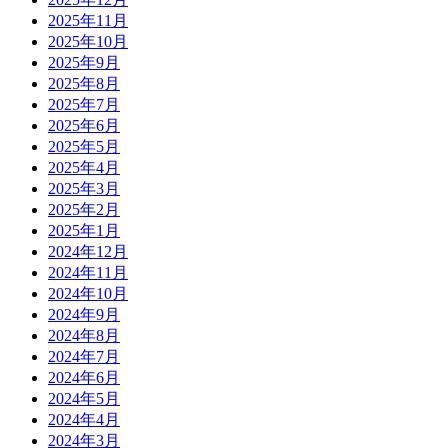
2025年11月
2025年10月
2025年9月
2025年8月
2025年7月
2025年6月
2025年5月
2025年4月
2025年3月
2025年2月
2025年1月
2024年12月
2024年11月
2024年10月
2024年9月
2024年8月
2024年7月
2024年6月
2024年5月
2024年4月
2024年3月