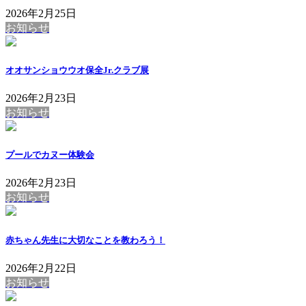
2026年2月25日
お知らせ
オオサンショウウオ保全Jr.クラブ展
2026年2月23日
お知らせ
プールでカヌー体験会
2026年2月23日
お知らせ
赤ちゃん先生に大切なことを教わろう！
2026年2月22日
お知らせ