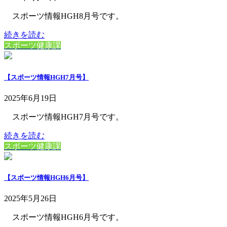
スポーツ情報HGH8月号です。
続きを読む
スポーツ健康課
【スポーツ情報HGH7月号】
2025年6月19日
スポーツ情報HGH7月号です。
続きを読む
スポーツ健康課
【スポーツ情報HGH6月号】
2025年5月26日
スポーツ情報HGH6月号です。