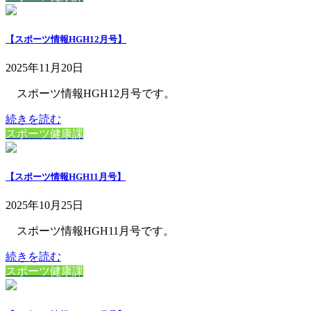
【スポーツ情報HGH12月号】
2025年11月20日
スポーツ情報HGH12月号です。
続きを読む
スポーツ健康課
【スポーツ情報HGH11月号】
2025年10月25日
スポーツ情報HGH11月号です。
続きを読む
スポーツ健康課